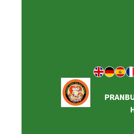
PRANBU