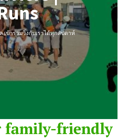
 Runs
เข้าร่วมวิ่งกับเราได้ทุกสัปดาห์
family-friendly