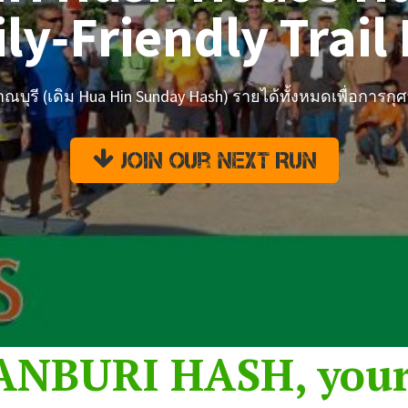
ly‑Friendly Trail
ุรี (เดิม Hua Hin Sunday Hash) รายได้ทั้งหมดเพื่อการกุศล 
Join Our Next Run

NBURI HASH, your 